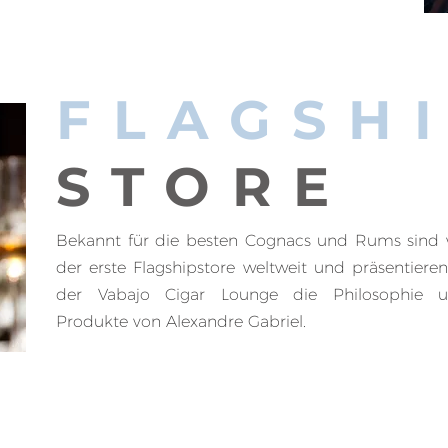
FLAGSH
STORE
Bekannt für die besten Cognacs und Rums sind 
der erste Flagshipstore weltweit und präsentieren
der Vabajo Cigar Lounge die Philosophie 
Produkte von Alexandre Gabriel.