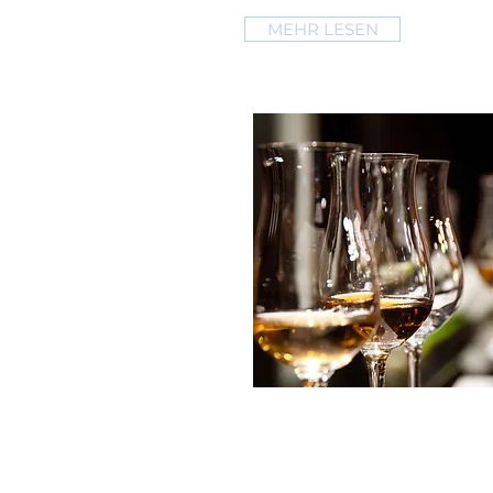
MEHR LESEN