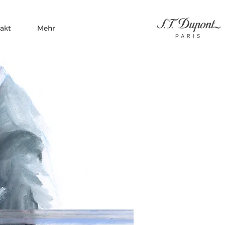
akt
Mehr