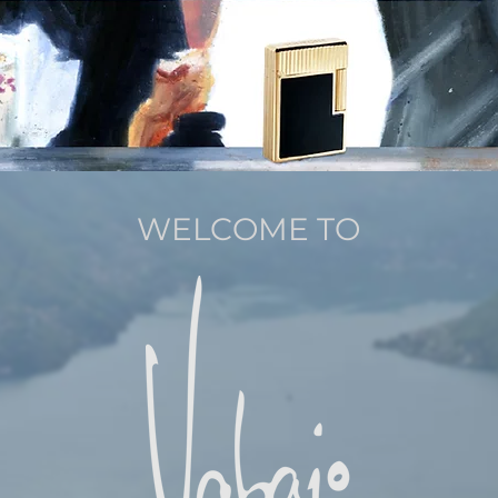
WELCOME TO