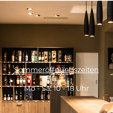
Sommeröffnungszeiten
Mo - Sa: 10 - 18 Uhr