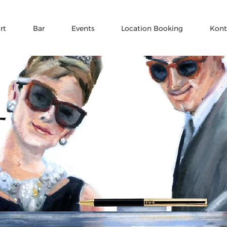
rt
Bar
Events
Location Booking
Kont