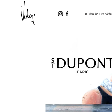
Kuba in Frankfu