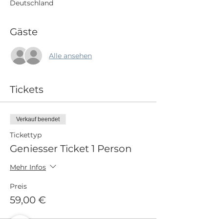
Deutschland
Gäste
Alle ansehen
Tickets
Verkauf beendet
Tickettyp
Geniesser Ticket 1 Person
Mehr Infos
Preis
59,00 €