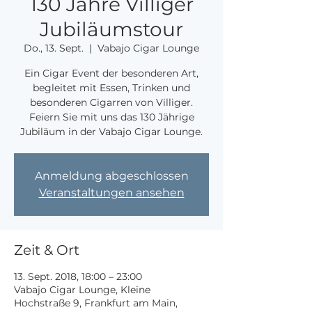
130 Jahre Villiger
Jubiläumstour
Do., 13. Sept.
  |  
Vabajo Cigar Lounge
Ein Cigar Event der besonderen Art,
begleitet mit Essen, Trinken und
besonderen Cigarren von Villiger.
Feiern Sie mit uns das 130 Jährige
Jubiläum in der Vabajo Cigar Lounge.
Anmeldung abgeschlossen
Veranstaltungen ansehen
Zeit & Ort
13. Sept. 2018, 18:00 – 23:00
Vabajo Cigar Lounge, Kleine
Hochstraße 9, Frankfurt am Main,