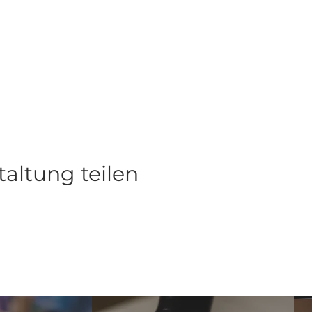
taltung teilen