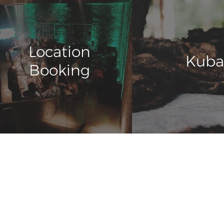
Location
Kuba
Booking