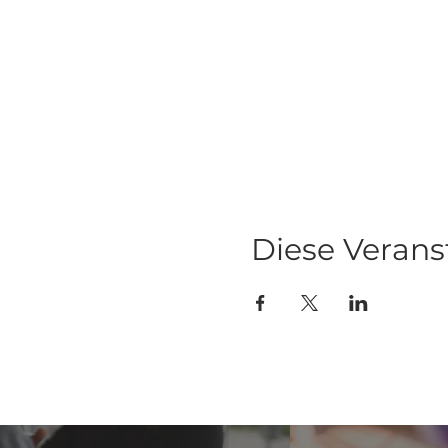
Diese Verans