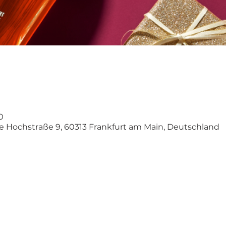
0
ne Hochstraße 9, 60313 Frankfurt am Main, Deutschland