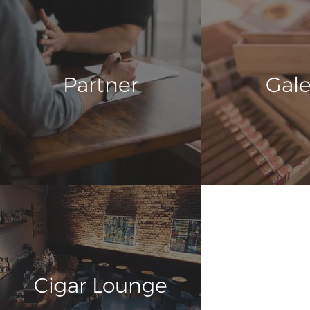
Partner
Gale
Cigar Lounge