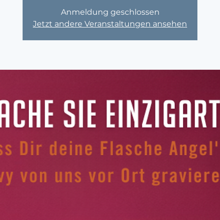
Anmeldung geschlossen
Jetzt andere Veranstaltungen ansehen