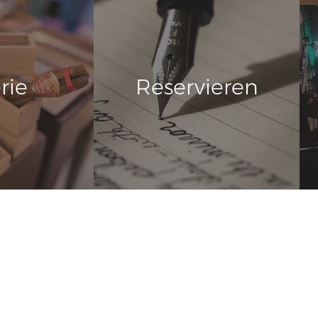
rie
Reservieren