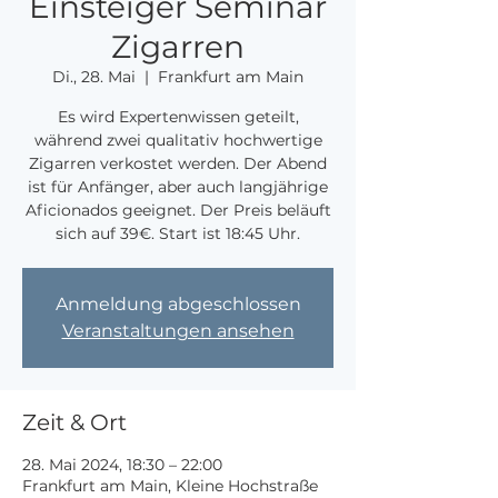
Einsteiger Seminar
Zigarren
Di., 28. Mai
  |  
Frankfurt am Main
Es wird Expertenwissen geteilt,
während zwei qualitativ hochwertige
Zigarren verkostet werden. Der Abend
ist für Anfänger, aber auch langjährige
Aficionados geeignet. Der Preis beläuft
sich auf 39€. Start ist 18:45 Uhr.
Anmeldung abgeschlossen
Veranstaltungen ansehen
Zeit & Ort
28. Mai 2024, 18:30 – 22:00
Frankfurt am Main, Kleine Hochstraße