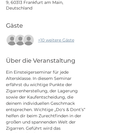
9, 60313 Frankfurt am Main,
Deutschland
Gäste
+10 weitere Gäste
Über die Veranstaltung
Ein Einsteigerseminar für jede 
Altersklasse. In diesem Seminar 
erfährst du wichtige Punkte der 
Zigarrenherstellung, der Lagerung 
sowie der Kaufentscheidung, die 
deinem individuellen Geschmack 
entsprechen. Wichtige „Do's & Dont’s“ 
helfen dir beim Zurechtfinden in der 
großen und spannenden Welt der 
Zigarren. Geführt wird das 