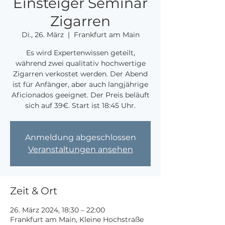
Einsteiger Seminar
Zigarren
Di., 26. März
  |  
Frankfurt am Main
Es wird Expertenwissen geteilt,
während zwei qualitativ hochwertige
Zigarren verkostet werden. Der Abend
ist für Anfänger, aber auch langjährige
Aficionados geeignet. Der Preis beläuft
sich auf 39€. Start ist 18:45 Uhr.
Anmeldung abgeschlossen
Veranstaltungen ansehen
Zeit & Ort
26. März 2024, 18:30 – 22:00
Frankfurt am Main, Kleine Hochstraße