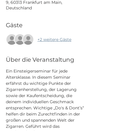
9, 60313 Frankfurt am Main,
Deutschland
Gäste
+2 weitere Gäste
Über die Veranstaltung
Ein Einsteigerseminar für jede 
Altersklasse. In diesem Seminar 
erfährst du wichtige Punkte der 
Zigarrenherstellung, der Lagerung 
sowie der Kaufentscheidung, die 
deinem individuellen Geschmack 
entsprechen. Wichtige „Do's & Dont’s“ 
helfen dir beim Zurechtfinden in der 
großen und spannenden Welt der 
Zigarren. Geführt wird das 