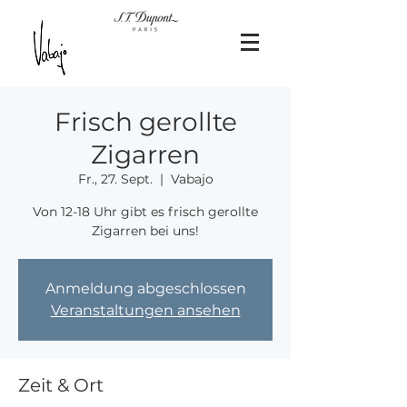
Frisch gerollte
Zigarren
Fr., 27. Sept.
  |  
Vabajo
Von 12-18 Uhr gibt es frisch gerollte
Zigarren bei uns!
Anmeldung abgeschlossen
Veranstaltungen ansehen
Zeit & Ort