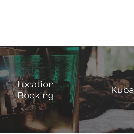
Location
Kuba
Booking