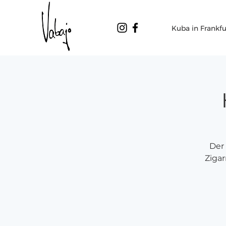
Kuba in Frankfu
Der
Zigar