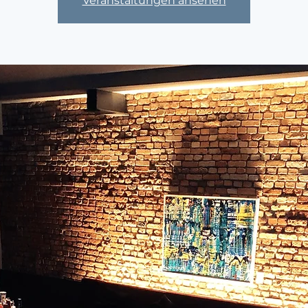
Veranstaltungen ansehen