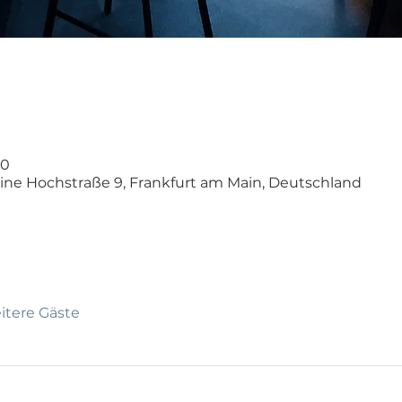
00
eine Hochstraße 9, Frankfurt am Main, Deutschland
itere Gäste