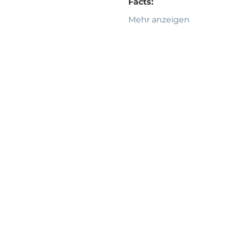
Facts:
Mehr anzeigen