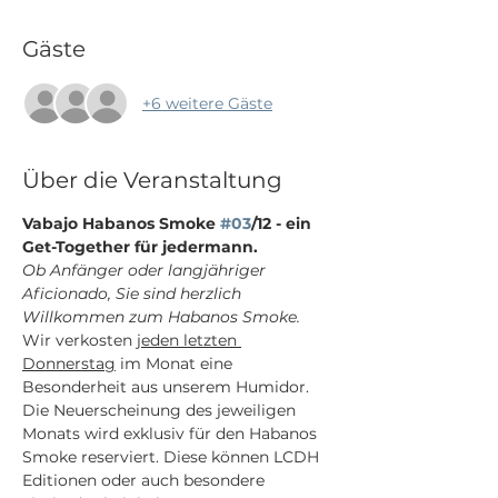
Gäste
+6 weitere Gäste
Über die Veranstaltung
Vabajo Habanos Smoke 
#03
/12 - ein 
Get-Together für jedermann.
Ob Anfänger oder langjähriger 
Aficionado, Sie sind herzlich 
Willkommen zum Habanos Smoke.
Wir verkosten 
jeden letzten 
Donnerstag
 im Monat eine 
Besonderheit aus unserem Humidor. 
Die Neuerscheinung des jeweiligen 
Monats wird exklusiv für den Habanos 
Smoke reserviert. Diese können LCDH 
Editionen oder auch besondere 