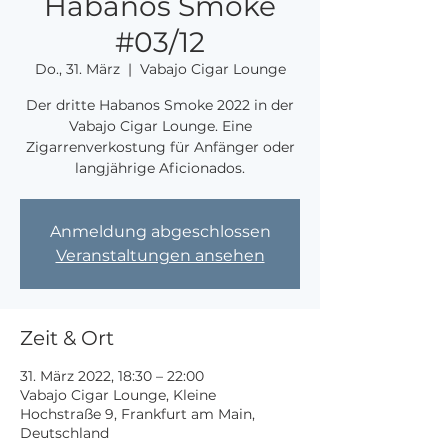
Habanos Smoke
#03/12
Do., 31. März
  |  
Vabajo Cigar Lounge
Der dritte Habanos Smoke 2022 in der
Vabajo Cigar Lounge. Eine
Zigarrenverkostung für Anfänger oder
langjährige Aficionados.
Anmeldung abgeschlossen
Veranstaltungen ansehen
Zeit & Ort
31. März 2022, 18:30 – 22:00
Vabajo Cigar Lounge, Kleine
Hochstraße 9, Frankfurt am Main,
Deutschland