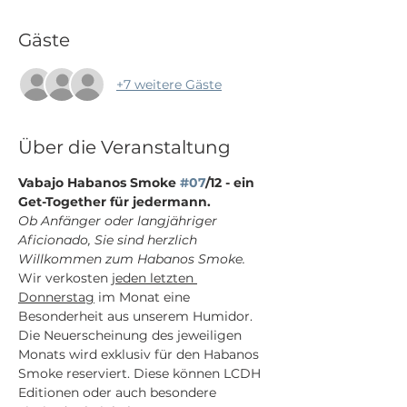
Gäste
+7 weitere Gäste
Über die Veranstaltung
Vabajo Habanos Smoke 
#07
/12 - ein 
Get-Together für jedermann.
Ob Anfänger oder langjähriger 
Aficionado, Sie sind herzlich 
Willkommen zum Habanos Smoke.
Wir verkosten 
jeden letzten 
Donnerstag
 im Monat eine 
Besonderheit aus unserem Humidor. 
Die Neuerscheinung des jeweiligen 
Monats wird exklusiv für den Habanos 
Smoke reserviert. Diese können LCDH 
Editionen oder auch besondere 