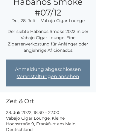
Habanos Smoke
#07/12
Do., 28. Juli
  |  
Vabajo Cigar Lounge
Der siebte Habanos Smoke 2022 in der
Vabajo Cigar Lounge. Eine
Zigarrenverkostung für Anfänger oder
langjährige Aficionados.
Anmeldung abgeschlossen
Veranstaltungen ansehen
Zeit & Ort
28. Juli 2022, 18:30 – 22:00
Vabajo Cigar Lounge, Kleine
Hochstraße 9, Frankfurt am Main,
Deutschland