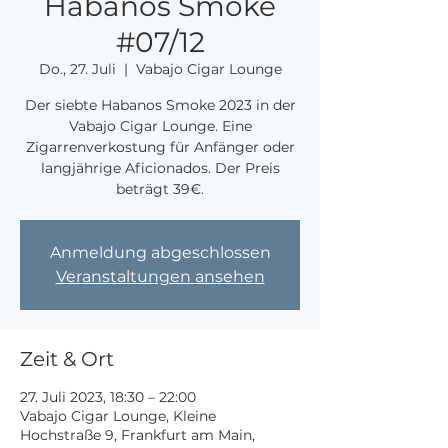
Habanos Smoke
#07/12
Do., 27. Juli
  |  
Vabajo Cigar Lounge
Der siebte Habanos Smoke 2023 in der
Vabajo Cigar Lounge. Eine
Zigarrenverkostung für Anfänger oder
langjährige Aficionados. Der Preis
beträgt 39€.
Anmeldung abgeschlossen
Veranstaltungen ansehen
Zeit & Ort
27. Juli 2023, 18:30 – 22:00
Vabajo Cigar Lounge, Kleine
Hochstraße 9, Frankfurt am Main,