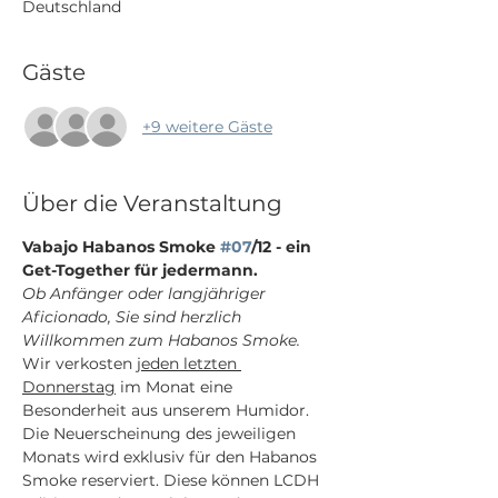
Deutschland
Gäste
+9 weitere Gäste
Über die Veranstaltung
Vabajo Habanos Smoke 
#07
/12 - ein 
Get-Together für jedermann.
Ob Anfänger oder langjähriger 
Aficionado, Sie sind herzlich 
Willkommen zum Habanos Smoke.
Wir verkosten 
jeden letzten 
Donnerstag
 im Monat eine 
Besonderheit aus unserem Humidor. 
Die Neuerscheinung des jeweiligen 
Monats wird exklusiv für den Habanos 
Smoke reserviert. Diese können LCDH 