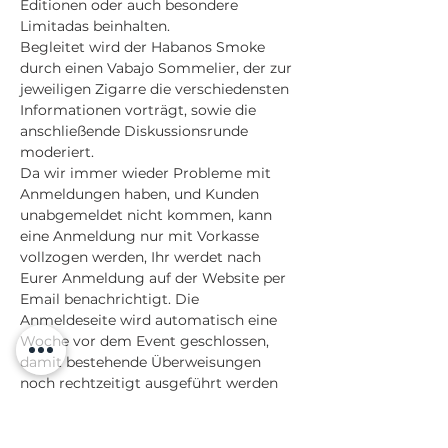
Editionen oder auch besondere 
Limitadas beinhalten. 
Begleitet wird der Habanos Smoke 
durch einen Vabajo Sommelier, der zur 
jeweiligen Zigarre die verschiedensten 
Informationen vorträgt, sowie die 
anschließende Diskussionsrunde 
moderiert.
Da wir immer wieder Probleme mit 
Anmeldungen haben, und Kunden 
unabgemeldet nicht kommen, kann 
eine Anmeldung nur mit Vorkasse 
vollzogen werden, Ihr werdet nach 
Eurer Anmeldung auf der Website per 
Email benachrichtigt. Die 
Anmeldeseite wird automatisch eine 
Woche vor dem Event geschlossen, 
damit bestehende Überweisungen 
noch rechtzeitigt ausgeführt werden 
können.
Facts: