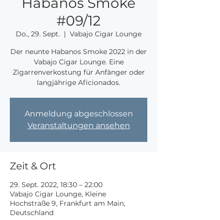
Habanos Smoke
#09/12
Do., 29. Sept.
  |  
Vabajo Cigar Lounge
Der neunte Habanos Smoke 2022 in der
Vabajo Cigar Lounge. Eine
Zigarrenverkostung für Anfänger oder
langjährige Aficionados.
Anmeldung abgeschlossen
Veranstaltungen ansehen
Zeit & Ort
29. Sept. 2022, 18:30 – 22:00
Vabajo Cigar Lounge, Kleine
Hochstraße 9, Frankfurt am Main,
Deutschland