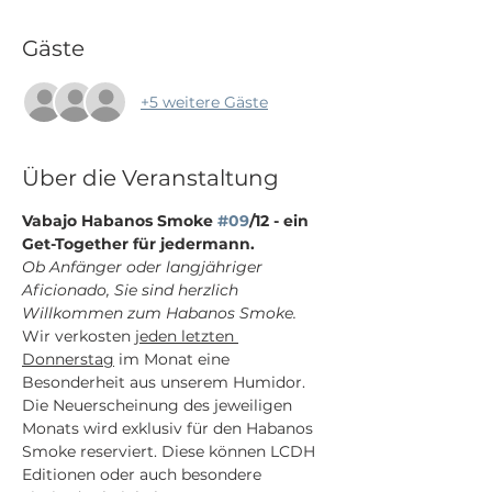
Gäste
+5 weitere Gäste
Über die Veranstaltung
Vabajo Habanos Smoke 
#09
/12 - ein 
Get-Together für jedermann.
Ob Anfänger oder langjähriger 
Aficionado, Sie sind herzlich 
Willkommen zum Habanos Smoke.
Wir verkosten 
jeden letzten 
Donnerstag
 im Monat eine 
Besonderheit aus unserem Humidor. 
Die Neuerscheinung des jeweiligen 
Monats wird exklusiv für den Habanos 
Smoke reserviert. Diese können LCDH 
Editionen oder auch besondere 