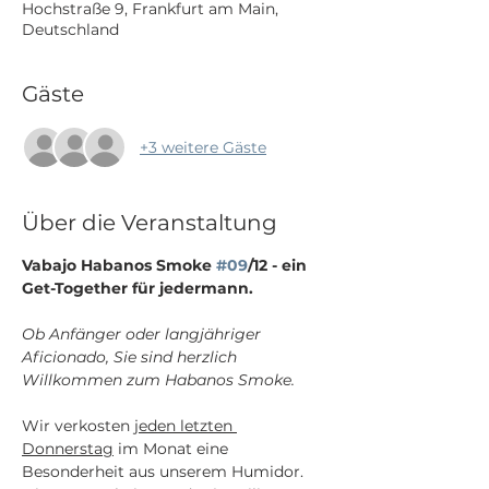
Hochstraße 9, Frankfurt am Main,
Deutschland
Gäste
+3 weitere Gäste
Über die Veranstaltung
Vabajo Habanos Smoke 
#09
/12 - ein 
Get-Together für jedermann.
Ob Anfänger oder langjähriger 
Aficionado, Sie sind herzlich 
Willkommen zum Habanos Smoke.
Wir verkosten 
jeden letzten 
Donnerstag
 im Monat eine 
Besonderheit aus unserem Humidor. 