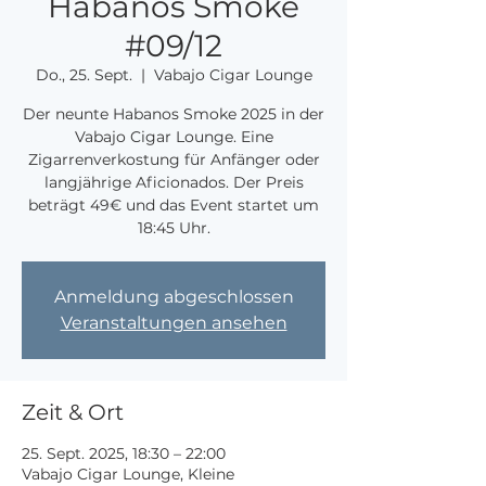
Habanos Smoke
#09/12
Do., 25. Sept.
  |  
Vabajo Cigar Lounge
Der neunte Habanos Smoke 2025 in der
Vabajo Cigar Lounge. Eine
Zigarrenverkostung für Anfänger oder
langjährige Aficionados. Der Preis
beträgt 49€ und das Event startet um
18:45 Uhr.
Anmeldung abgeschlossen
Veranstaltungen ansehen
Zeit & Ort
25. Sept. 2025, 18:30 – 22:00
Vabajo Cigar Lounge, Kleine