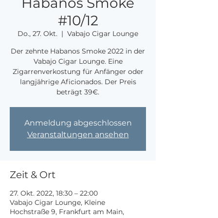
Habanos Smoke
#10/12
Do., 27. Okt.
  |  
Vabajo Cigar Lounge
Der zehnte Habanos Smoke 2022 in der
Vabajo Cigar Lounge. Eine
Zigarrenverkostung für Anfänger oder
langjährige Aficionados. Der Preis
beträgt 39€.
Anmeldung abgeschlossen
Veranstaltungen ansehen
Zeit & Ort
27. Okt. 2022, 18:30 – 22:00
Vabajo Cigar Lounge, Kleine
Hochstraße 9, Frankfurt am Main,