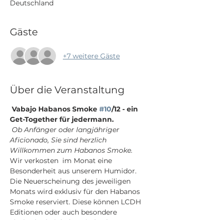
Deutschland
Gäste
+7 weitere Gäste
Über die Veranstaltung
Vabajo Habanos Smoke 
#10
/12 - ein 
Get-Together für jedermann.
Ob Anfänger oder langjähriger 
Aficionado, Sie sind herzlich 
Willkommen zum Habanos Smoke.
Wir verkosten 
 im Monat eine 
Besonderheit aus unserem Humidor. 
Die Neuerscheinung des jeweiligen 
Monats wird exklusiv für den Habanos 
Smoke reserviert. Diese können LCDH 
Editionen oder auch besondere 