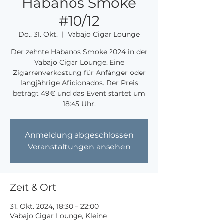
Habanos Smoke
#10/12
Do., 31. Okt.
  |  
Vabajo Cigar Lounge
Der zehnte Habanos Smoke 2024 in der
Vabajo Cigar Lounge. Eine
Zigarrenverkostung für Anfänger oder
langjährige Aficionados. Der Preis
beträgt 49€ und das Event startet um
18:45 Uhr.
Anmeldung abgeschlossen
Veranstaltungen ansehen
Zeit & Ort
31. Okt. 2024, 18:30 – 22:00
Vabajo Cigar Lounge, Kleine