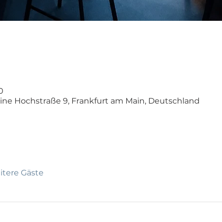
0
eine Hochstraße 9, Frankfurt am Main, Deutschland
itere Gäste