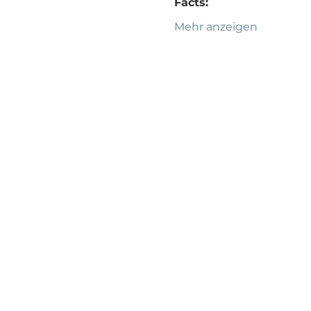
Facts:
Mehr anzeigen