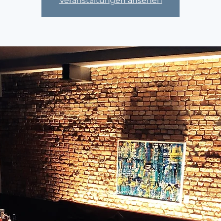
Veranstaltungen ansehen