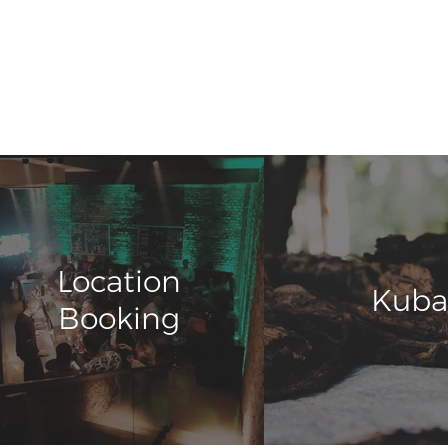
Location
Kuba
Booking