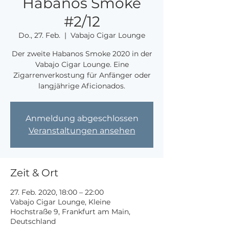
Habanos Smoke
#2/12
Do., 27. Feb.
  |  
Vabajo Cigar Lounge
Der zweite Habanos Smoke 2020 in der
Vabajo Cigar Lounge. Eine
Zigarrenverkostung für Anfänger oder
langjährige Aficionados.
Anmeldung abgeschlossen
Veranstaltungen ansehen
Zeit & Ort
27. Feb. 2020, 18:00 – 22:00
Vabajo Cigar Lounge, Kleine
Hochstraße 9, Frankfurt am Main,
Deutschland