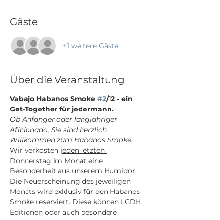
Gäste
+1 weitere Gäste
Über die Veranstaltung
Vabajo Habanos Smoke 
#2
/12 - ein 
Get-Together für jedermann.
Ob Anfänger oder langjähriger 
Aficionado, Sie sind herzlich 
Willkommen zum Habanos Smoke.
Wir verkosten 
jeden letzten 
Donnerstag
 im Monat eine 
Besonderheit aus unserem Humidor. 
Die Neuerscheinung des jeweiligen 
Monats wird exklusiv für den Habanos 
Smoke reserviert. Diese können LCDH 
Editionen oder auch besondere 