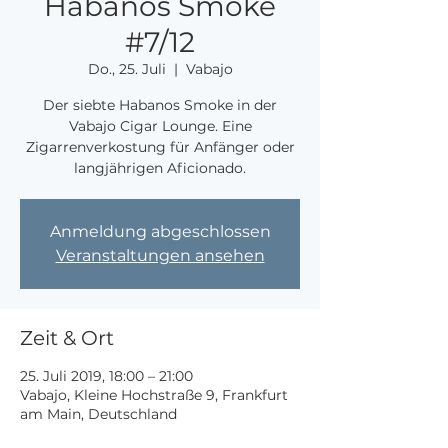
Habanos Smoke
#7/12
Do., 25. Juli
  |  
Vabajo
Der siebte Habanos Smoke in der
Vabajo Cigar Lounge. Eine
Zigarrenverkostung für Anfänger oder
langjährigen Aficionado.
Anmeldung abgeschlossen
Veranstaltungen ansehen
Zeit & Ort
25. Juli 2019, 18:00 – 21:00
Vabajo, Kleine Hochstraße 9, Frankfurt
am Main, Deutschland