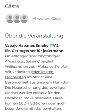
Gäste
+6 weitere Gäste
Über die Veranstaltung
Vabajo Habanos Smoke 
#7
/12
Ein Get-together für jedermann.
Ob Anfänger oder langjähriger 
Aficionado, Sie sind herzlich 
Wir verkosten 
jeden letzten 
Donnerstag
 im Monat eine 
Besonderheit aus unserem Humidor. 
Die Neuerscheinung des jeweiligen 
Monats werden exklusiv für den 
Habanos Smoke reserviert. Diese 
können LCDH Editionen oder auch 