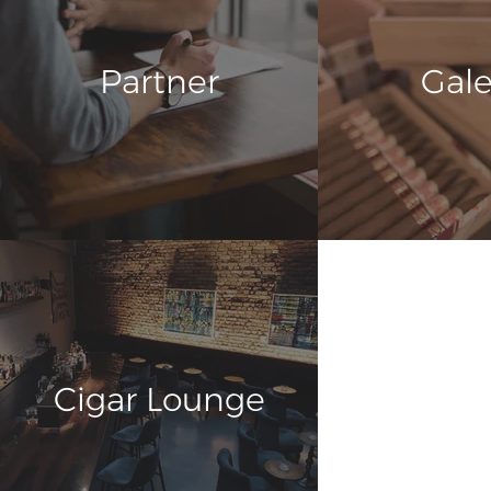
Partner
Gale
Cigar Lounge