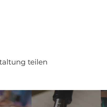
taltung teilen