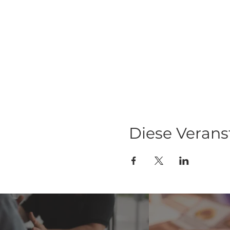
Diese Verans