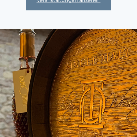
Veranstaltungen ansehen