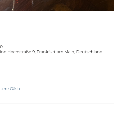
00
eine Hochstraße 9, Frankfurt am Main, Deutschland
itere Gäste