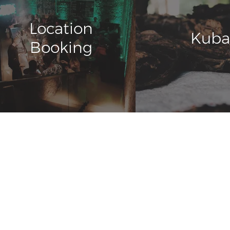
Location
Kuba
Booking