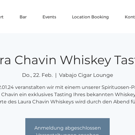
rt
Bar
Events
Location Booking
Kont
ra Chavin Whiskey Tas
Do., 22. Feb.
  |  
Vabajo Cigar Lounge
.01.24 veranstalten wir mit einem unserer Spirituosen-P
 Chavin ein exklusives Tasting Ihres bekannten Whiskey
rte des Laura Chavin Whiskeys wird durch den Abend fü
Anmeldung abgeschlossen