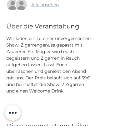
Alle ansehen
Über die Veranstaltung
Wir laden ein zu einer unvergesslichen 
Show, Zigarrengenuss gepaart mit 
Zauberei. Ein Magier wird euch 
begeistern und Zigarren in Rauch 
aufgehen lassen. Lasst Euch 
überraschen und genießt den Abend 
mit uns. Der Preis beläuft sich auf 39€ 
und beinhaltet die Show, 2 Zigarren 
und einen Welcome Drink. 
Diese Veranstaltung teilen