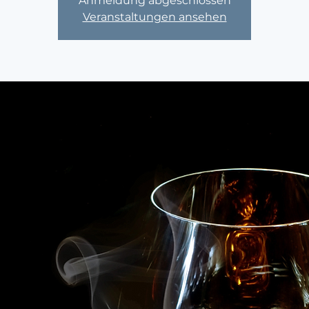
Anmeldung abgeschlossen
Veranstaltungen ansehen