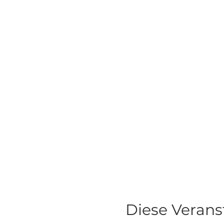
Diese Verans