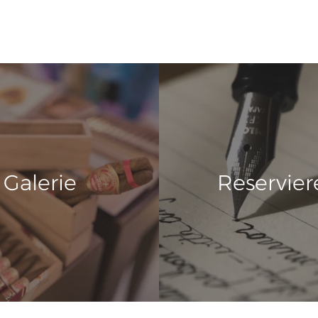
Galerie
Reservier