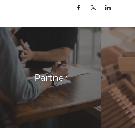
Partner