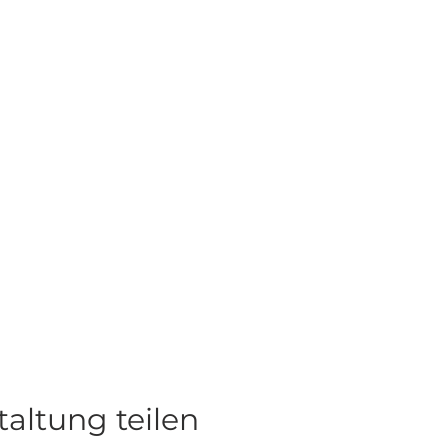
taltung teilen