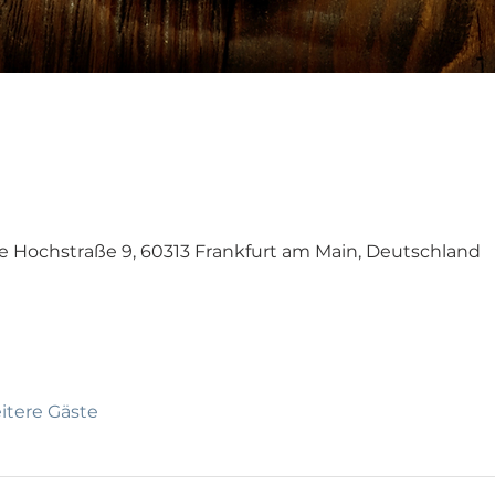
ne Hochstraße 9, 60313 Frankfurt am Main, Deutschland
itere Gäste