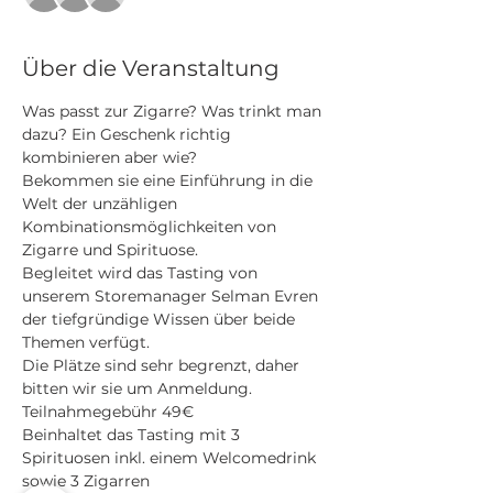
Über die Veranstaltung
Was passt zur Zigarre? Was trinkt man 
dazu? Ein Geschenk richtig 
kombinieren aber wie?
Bekommen sie eine Einführung in die 
Welt der unzähligen 
Kombinationsmöglichkeiten von 
Zigarre und Spirituose.
Begleitet wird das Tasting von 
unserem Storemanager Selman Evren 
der tiefgründige Wissen über beide 
Themen verfügt.
Die Plätze sind sehr begrenzt, daher 
bitten wir sie um Anmeldung.
Teilnahmegebühr 49€
Beinhaltet das Tasting mit 3 
Spirituosen inkl. einem Welcomedrink 
sowie 3 Zigarren