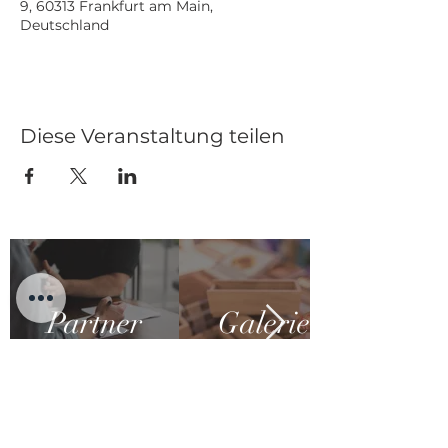
9, 60313 Frankfurt am Main,
Deutschland
Diese Veranstaltung teilen
Partner
Galerie
KONTAKT: