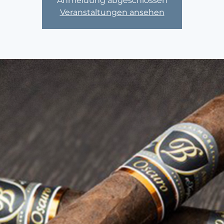
Anmeldung abgeschlossen
Veranstaltungen ansehen