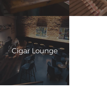
Cigar Lounge