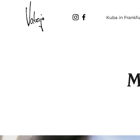
Kuba in Frankfu