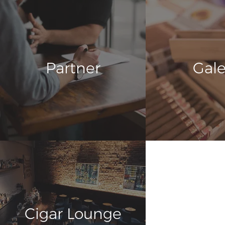
Partner
Gale
Cigar Lounge