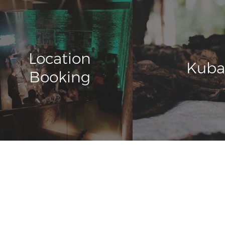
Location
Kuba
Booking