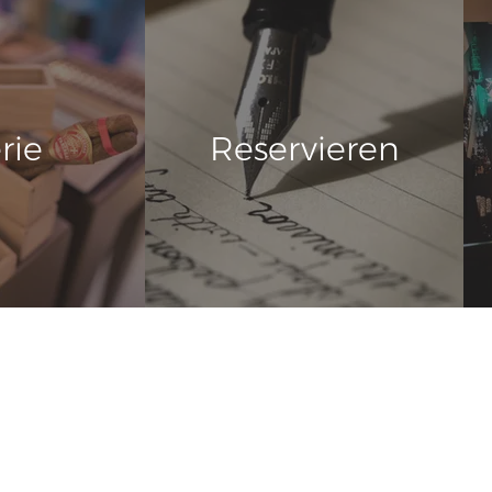
rie
Reservieren