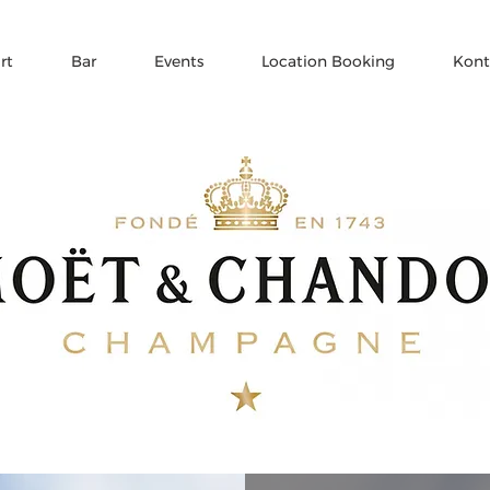
rt
Bar
Events
Location Booking
Kont